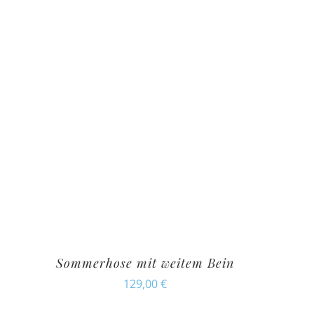
Sommerhose mit weitem Bein
129,00
€