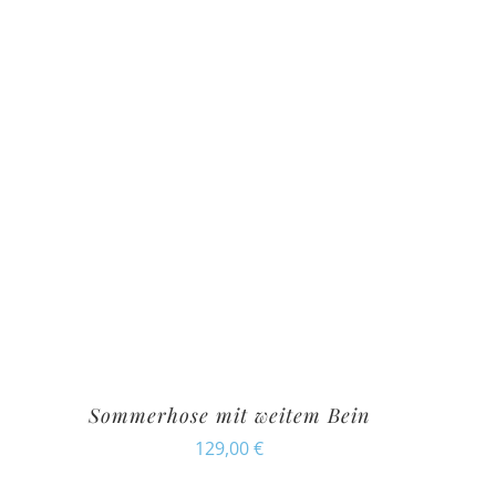
Sommerhose mit weitem Bein
129,00
€