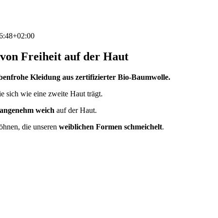
6:48+02:00
von Freiheit auf der Haut
benfrohe Kleidung aus zertifizierter Bio-Baumwolle.
 sich wie eine zweite Haut trägt.
angenehm weich
auf der Haut.
öhnen, die unseren
weiblichen Formen schmeichelt
.