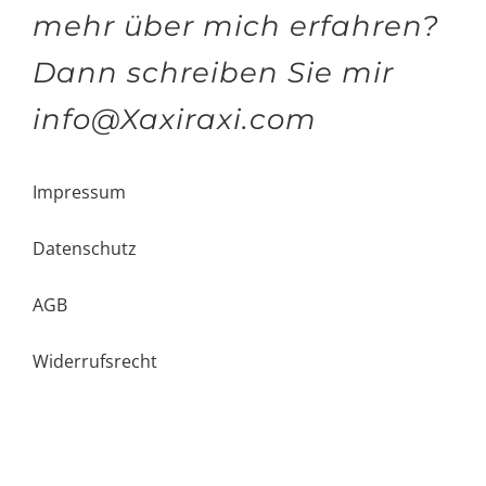
mehr über mich erfahren?
Dann schreiben Sie mir
info@Xaxiraxi.com
Impressum
Datenschutz
AGB
Widerrufsrecht