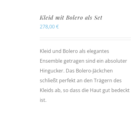
Kleid mit Bolero als Set
278,00
€
Kleid und Bolero als elegantes
Ensemble getragen sind ein absoluter
Hingucker. Das Bolero-Jäckchen
schließt perfekt an den Trägern des
Kleids ab, so dass die Haut gut bedeckt
ist.