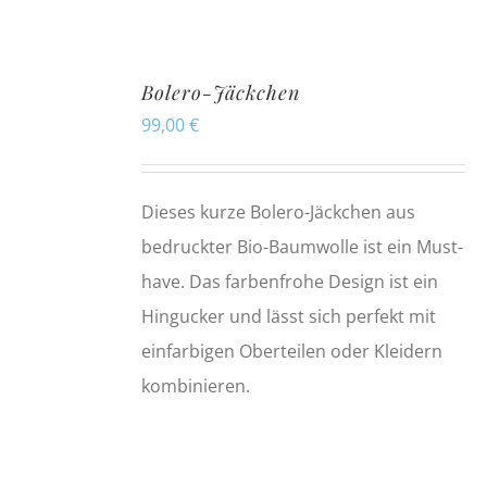
Bolero-Jäckchen
99,00
€
Dieses kurze Bolero-Jäckchen aus
bedruckter Bio-Baumwolle ist ein Must-
have. Das farbenfrohe Design ist ein
Hingucker und lässt sich perfekt mit
einfarbigen Oberteilen oder Kleidern
kombinieren.