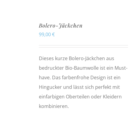
Bolero-Jäckchen
99,00
€
Dieses kurze Bolero-Jäckchen aus
bedruckter Bio-Baumwolle ist ein Must-
have. Das farbenfrohe Design ist ein
Hingucker und lässt sich perfekt mit
einfarbigen Oberteilen oder Kleidern
kombinieren.