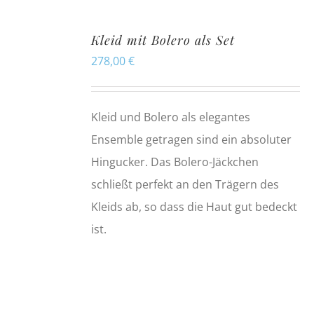
Kleid mit Bolero als Set
278,00
€
Kleid und Bolero als elegantes
Ensemble getragen sind ein absoluter
Hingucker. Das Bolero-Jäckchen
schließt perfekt an den Trägern des
Kleids ab, so dass die Haut gut bedeckt
ist.