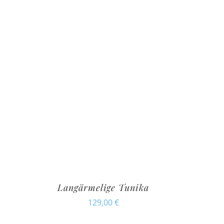
Langärmelige Tunika
129,00
€