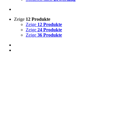
Zeige
12 Produkte
Zeige
12 Produkte
Zeige
24 Produkte
Zeige
36 Produkte