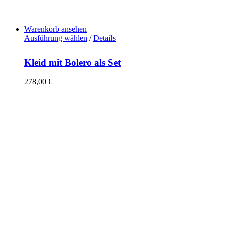
Warenkorb ansehen
Ausführung wählen
/
Details
Kleid mit Bolero als Set
278,00
€