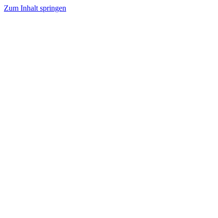
Zum Inhalt springen