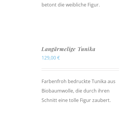
betont die weibliche Figur.
Langärmelige Tunika
129,00
€
Farbenfroh bedruckte Tunika aus
Biobaumwolle, die durch ihren
Schnitt eine tolle Figur zaubert.