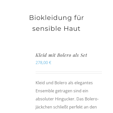
Biokleidung für
sensible Haut
Kleid mit Bolero als Set
278,00
€
Kleid und Bolero als elegantes
Ensemble getragen sind ein
absoluter Hingucker. Das Bolero-
Jäckchen schließt perfekt an den