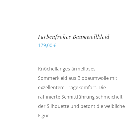
Farbenfrohes Baumwollkleid
179,00
€
Knöchellanges ärmelloses
Sommerkleid aus Biobaumwolle mit
exzellentem Tragekomfort. Die
raffinierte Schnittführung schmeichelt
der Silhouette und betont die weibliche
Figur.