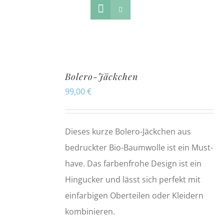
Bolero-Jäckchen
99,00
€
Dieses kurze Bolero-Jäckchen aus
bedruckter Bio-Baumwolle ist ein Must-
have. Das farbenfrohe Design ist ein
Hingucker und lässt sich perfekt mit
einfarbigen Oberteilen oder Kleidern
kombinieren.