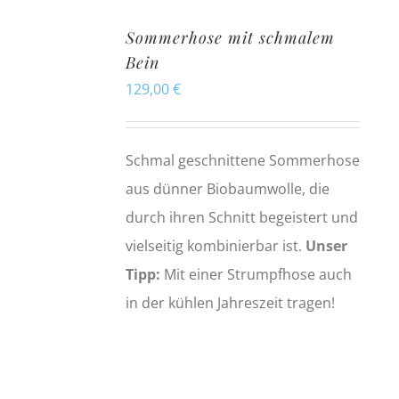
Sommerhose mit schmalem
Bein
129,00
€
Schmal geschnittene Sommerhose
aus dünner Biobaumwolle, die
durch ihren Schnitt begeistert und
vielseitig kombinierbar ist.
Unser
Tipp:
Mit einer Strumpfhose auch
in der kühlen Jahreszeit tragen!