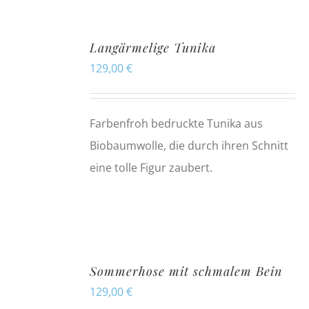
Langärmelige Tunika
129,00
€
Farbenfroh bedruckte Tunika aus
Biobaumwolle, die durch ihren Schnitt
eine tolle Figur zaubert.
Sommerhose mit schmalem Bein
129,00
€