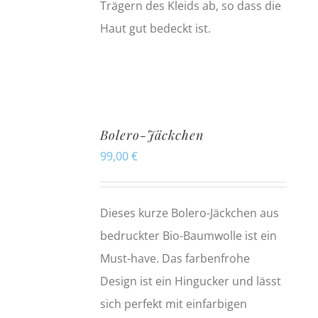
Trägern des Kleids ab, so dass die
Haut gut bedeckt ist.
Bolero-Jäckchen
99,00
€
Dieses kurze Bolero-Jäckchen aus
bedruckter Bio-Baumwolle ist ein
Must-have. Das farbenfrohe
Design ist ein Hingucker und lässt
sich perfekt mit einfarbigen