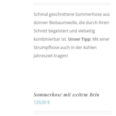
Schmal geschnittene Sommerhose aus
dünner Biobaumwolle, die durch ihren
Schnitt begeistert und vielseitig
kombinierbar ist.
Unser Tipp:
Mit einer
Strumpfhose auch in der kühlen
Jahreszeit tragen!
Sommerhose mit weitem Bein
129,00
€