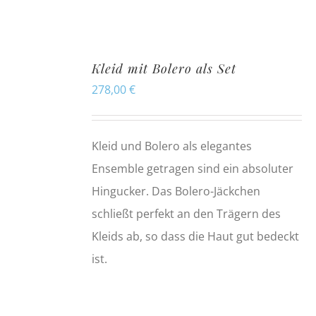
Kleid mit Bolero als Set
278,00
€
Kleid und Bolero als elegantes
Ensemble getragen sind ein absoluter
Hingucker. Das Bolero-Jäckchen
schließt perfekt an den Trägern des
Kleids ab, so dass die Haut gut bedeckt
ist.