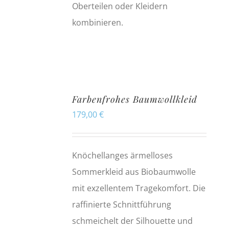
Oberteilen oder Kleidern
kombinieren.
Farbenfrohes Baumwollkleid
179,00
€
Knöchellanges ärmelloses
Sommerkleid aus Biobaumwolle
mit exzellentem Tragekomfort. Die
raffinierte Schnittführung
schmeichelt der Silhouette und