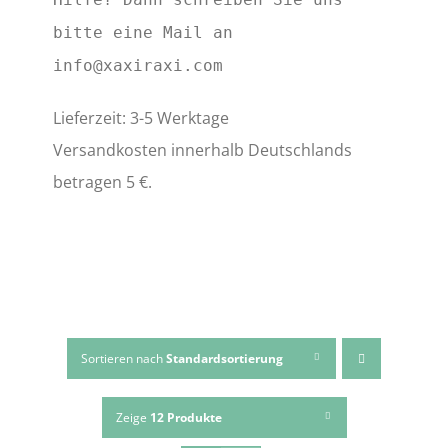
bitte eine Mail an
info@xaxiraxi.com
Lieferzeit: 3-5 Werktage
Versandkosten innerhalb Deutschlands
betragen 5 €.
Sortieren nach
Standardsortierung
Zeige
12 Produkte