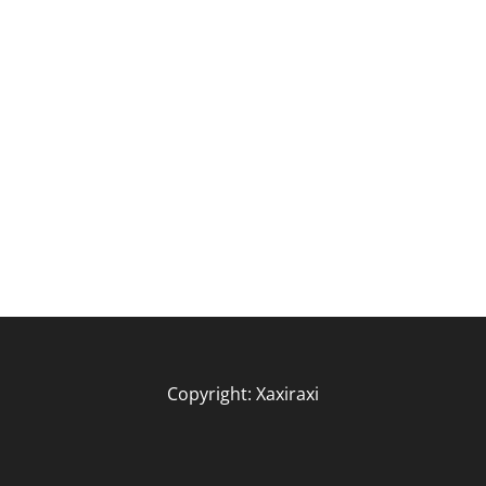
Copyright: Xaxiraxi