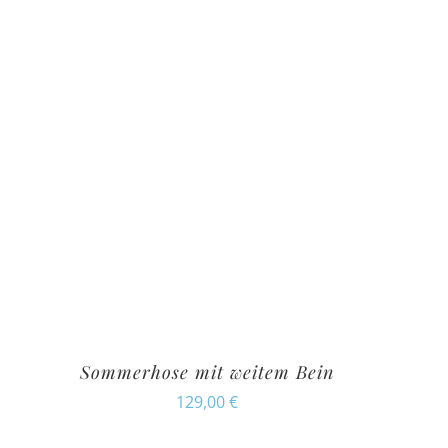
Sommerhose mit weitem Bein
129,00
€