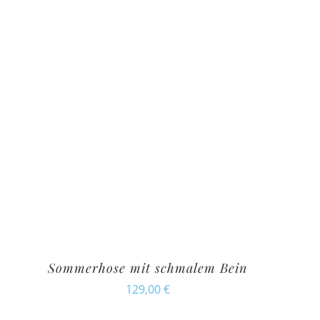
Sommerhose mit schmalem Bein
129,00
€