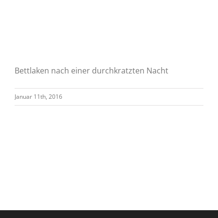
Bettlaken nach einer durchkratzten Nacht
Januar 11th, 2016