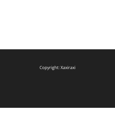
Copyright: Xaxiraxi