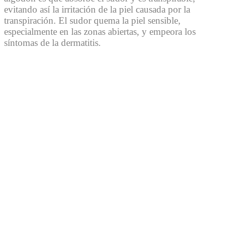
evitando así la irritación de la piel causada por la
transpiración. El sudor quema la piel sensible,
especialmente en las zonas abiertas, y empeora los
síntomas de la dermatitis.