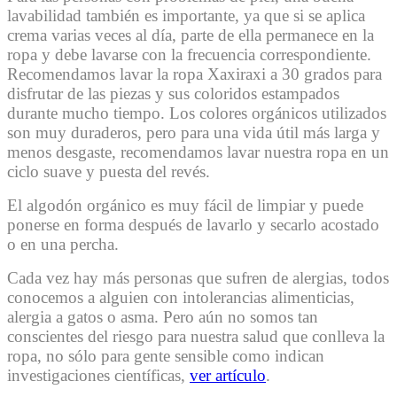
lavabilidad también es importante, ya que si se aplica
crema varias veces al día, parte de ella permanece en la
ropa y debe lavarse con la frecuencia correspondiente.
Recomendamos lavar la ropa Xaxiraxi a 30 grados para
disfrutar de las piezas y sus coloridos estampados
durante mucho tiempo. Los colores orgánicos utilizados
son muy duraderos, pero para una vida útil más larga y
menos desgaste, recomendamos lavar nuestra ropa en un
ciclo suave y puesta del revés.
El algodón orgánico es muy fácil de limpiar y puede
ponerse en forma después de lavarlo y secarlo acostado
o en una percha.
Cada vez hay más personas que sufren de alergias, todos
conocemos a alguien con intolerancias alimenticias,
alergia a gatos o asma. Pero aún no somos tan
conscientes del riesgo para nuestra salud que conlleva la
ropa, no sólo para gente sensible como indican
investigaciones científicas,
ver artículo
.