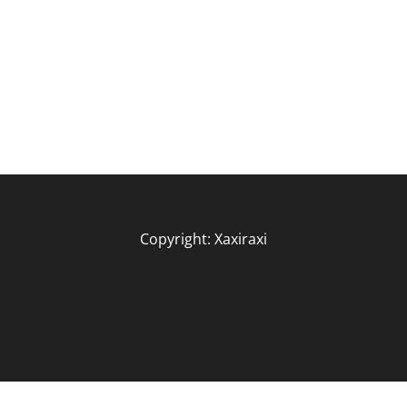
Copyright: Xaxiraxi