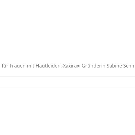
ür Frauen mit Hautleiden: Xaxiraxi Gründerin Sabine Schmid