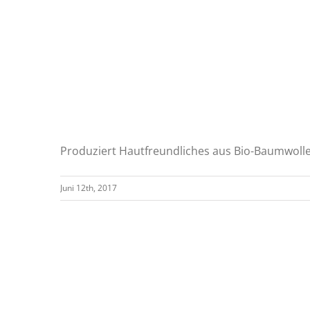
Produziert Hautfreundliches aus Bio-Baumwolle f
Juni 12th, 2017