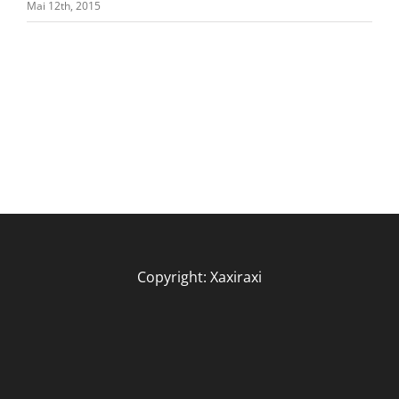
Mai 12th, 2015
Copyright: Xaxiraxi