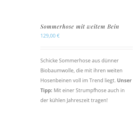
Sommerhose mit weitem Bein
129,00
€
Schicke Sommerhose aus dünner
Biobaumwolle, die mit ihren weiten
Hosenbeinen voll im Trend liegt.
Unser
Tipp:
Mit einer Strumpfhose auch in
der kühlen Jahreszeit tragen!