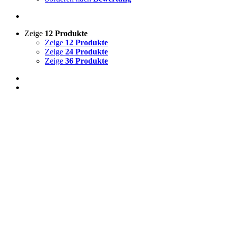
Zeige
12 Produkte
Zeige
12 Produkte
Zeige
24 Produkte
Zeige
36 Produkte