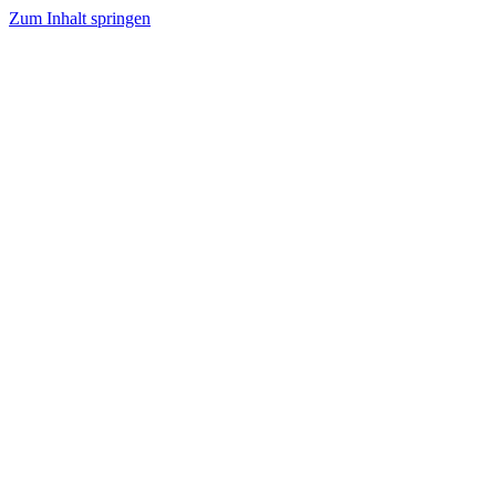
Zum Inhalt springen