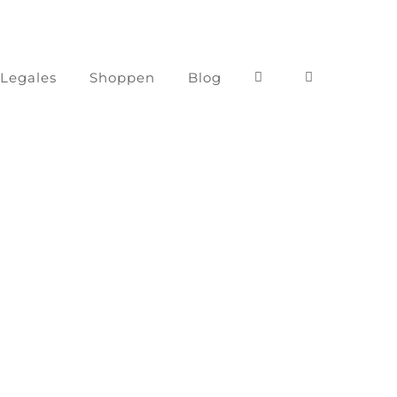
 Legales
Shoppen
Blog