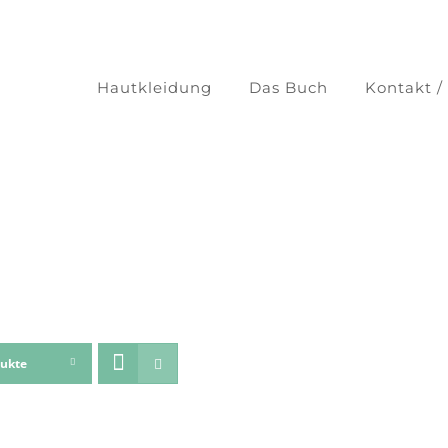
Hautkleidung
Das Buch
Kontakt /
dukte