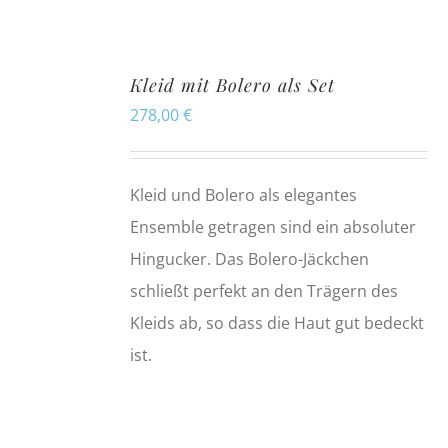
Kleid mit Bolero als Set
278,00
€
Kleid und Bolero als elegantes
Ensemble getragen sind ein absoluter
Hingucker. Das Bolero-Jäckchen
schließt perfekt an den Trägern des
Kleids ab, so dass die Haut gut bedeckt
ist.