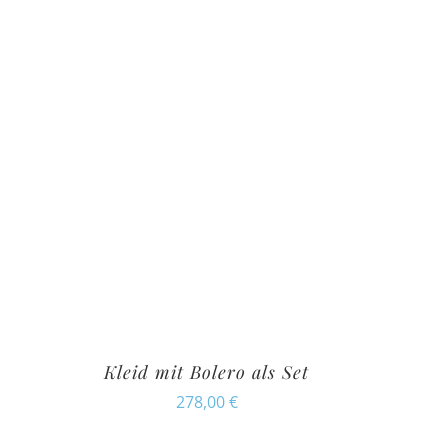
Kleid mit Bolero als Set
278,00
€