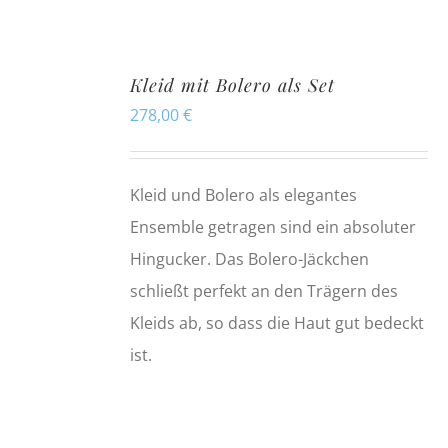
Kleid mit Bolero als Set
278,00
€
Kleid und Bolero als elegantes
Ensemble getragen sind ein absoluter
Hingucker. Das Bolero-Jäckchen
schließt perfekt an den Trägern des
Kleids ab, so dass die Haut gut bedeckt
ist.