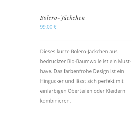
Bolero-Jäckchen
99,00
€
Dieses kurze Bolero-Jäckchen aus
bedruckter Bio-Baumwolle ist ein Must-
have. Das farbenfrohe Design ist ein
Hingucker und lässt sich perfekt mit
einfarbigen Oberteilen oder Kleidern
kombinieren.