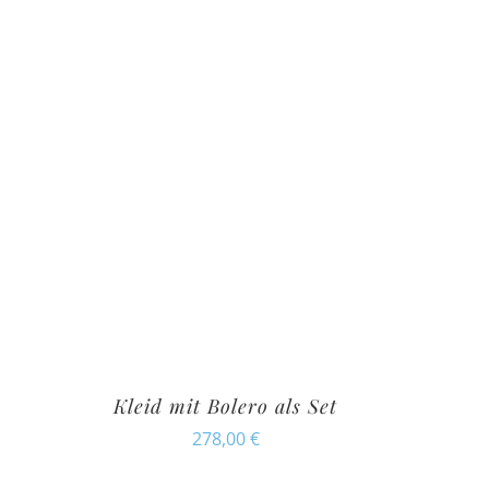
Kleid mit Bolero als Set
278,00
€