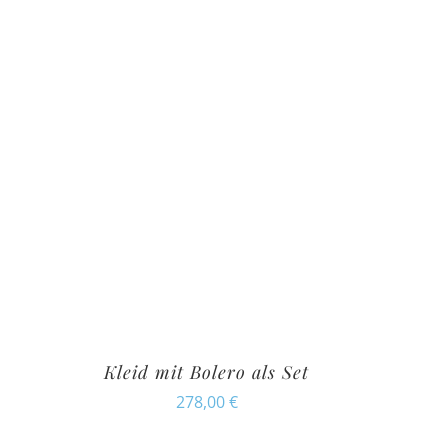
Kleid mit Bolero als Set
278,00
€