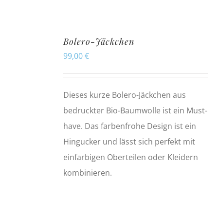
Bolero-Jäckchen
99,00
€
Dieses kurze Bolero-Jäckchen aus
bedruckter Bio-Baumwolle ist ein Must-
have. Das farbenfrohe Design ist ein
Hingucker und lässt sich perfekt mit
einfarbigen Oberteilen oder Kleidern
kombinieren.