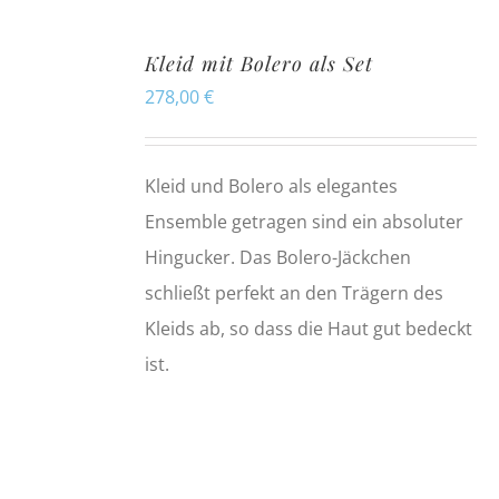
Kleid mit Bolero als Set
278,00
€
Kleid und Bolero als elegantes
Ensemble getragen sind ein absoluter
Hingucker. Das Bolero-Jäckchen
schließt perfekt an den Trägern des
Kleids ab, so dass die Haut gut bedeckt
ist.