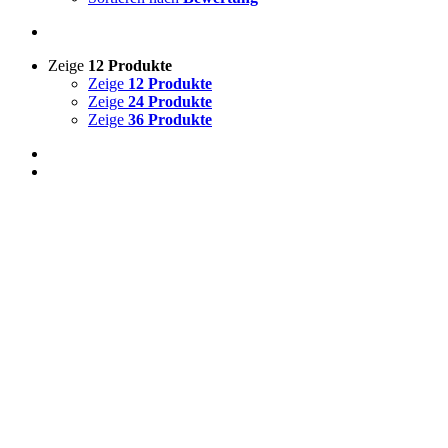
Zeige
12 Produkte
Zeige
12 Produkte
Zeige
24 Produkte
Zeige
36 Produkte