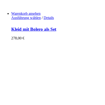
Warenkorb ansehen
Ausführung wählen
/
Details
Kleid mit Bolero als Set
278,00
€