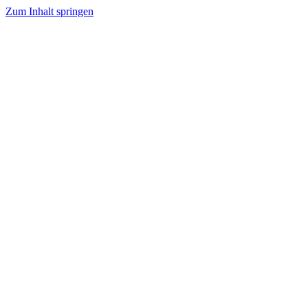
Zum Inhalt springen