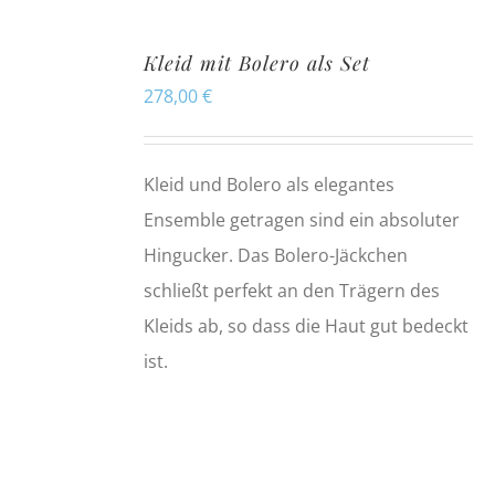
Kleid mit Bolero als Set
278,00
€
Kleid und Bolero als elegantes
Ensemble getragen sind ein absoluter
Hingucker. Das Bolero-Jäckchen
schließt perfekt an den Trägern des
Kleids ab, so dass die Haut gut bedeckt
ist.