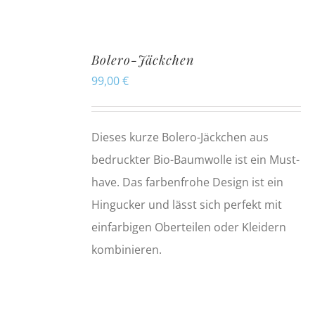
Bolero-Jäckchen
99,00
€
Dieses kurze Bolero-Jäckchen aus
bedruckter Bio-Baumwolle ist ein Must-
have. Das farbenfrohe Design ist ein
Hingucker und lässt sich perfekt mit
einfarbigen Oberteilen oder Kleidern
kombinieren.