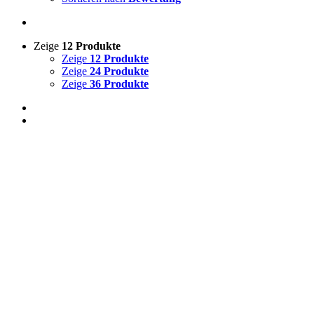
Zeige
12 Produkte
Zeige
12 Produkte
Zeige
24 Produkte
Zeige
36 Produkte