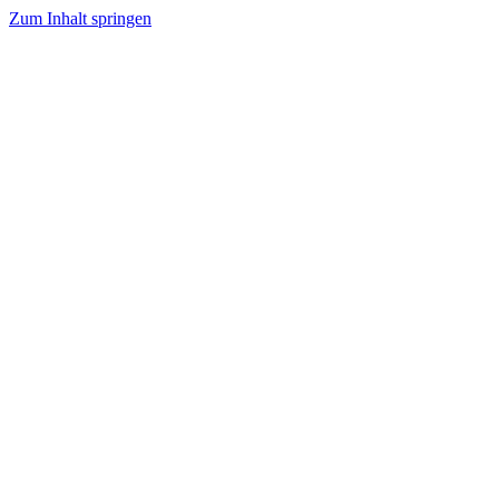
Zum Inhalt springen