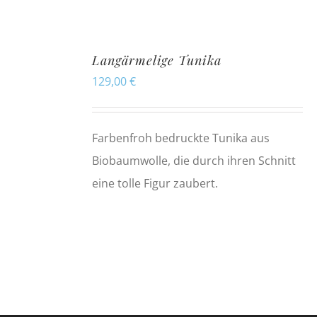
Langärmelige Tunika
129,00
€
Farbenfroh bedruckte Tunika aus
Biobaumwolle, die durch ihren Schnitt
eine tolle Figur zaubert.