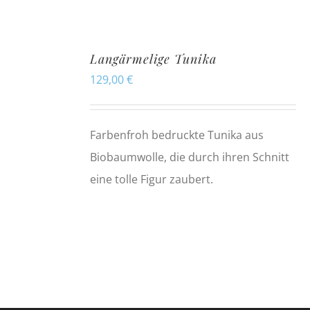
Langärmelige Tunika
129,00
€
Farbenfroh bedruckte Tunika aus
Biobaumwolle, die durch ihren Schnitt
eine tolle Figur zaubert.