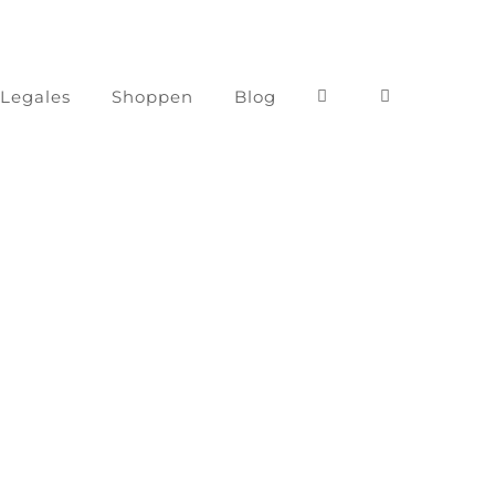
 Legales
Shoppen
Blog