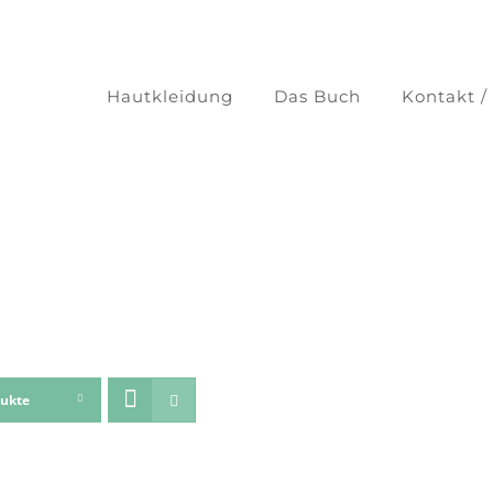
Hautkleidung
Das Buch
Kontakt /
dukte