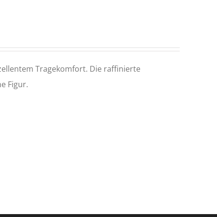
llentem Tragekomfort. Die raffinierte
e Figur.