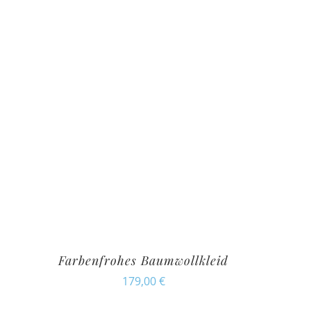
Farbenfrohes Baumwollkleid
179,00
€