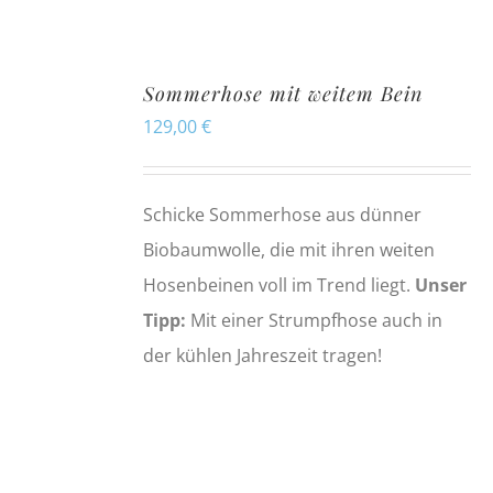
Sommerhose mit weitem Bein
129,00
€
Schicke Sommerhose aus dünner
Biobaumwolle, die mit ihren weiten
Hosenbeinen voll im Trend liegt.
Unser
Tipp:
Mit einer Strumpfhose auch in
der kühlen Jahreszeit tragen!