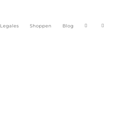
 Legales
Shoppen
Blog