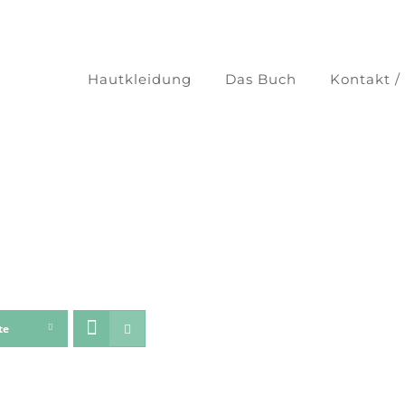
Hautkleidung
Das Buch
Kontakt /
te