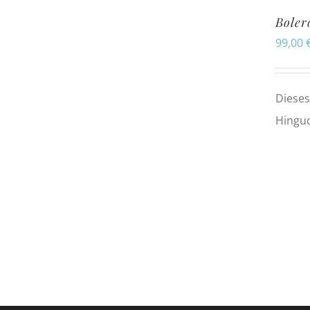
Boler
99,00
Dieses
Hinguc