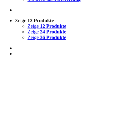
Zeige
12 Produkte
Zeige
12 Produkte
Zeige
24 Produkte
Zeige
36 Produkte