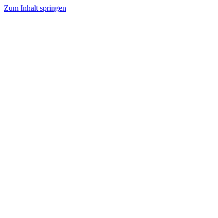
Zum Inhalt springen