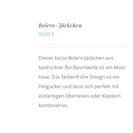
Bolero-Jäckchen
99,00
€
Dieses kurze Bolero-Jäckchen aus
bedruckter Bio-Baumwolle ist ein Must-
have. Das farbenfrohe Design ist ein
Hingucker und lässt sich perfekt mit
einfarbigen Oberteilen oder Kleidern
kombinieren.