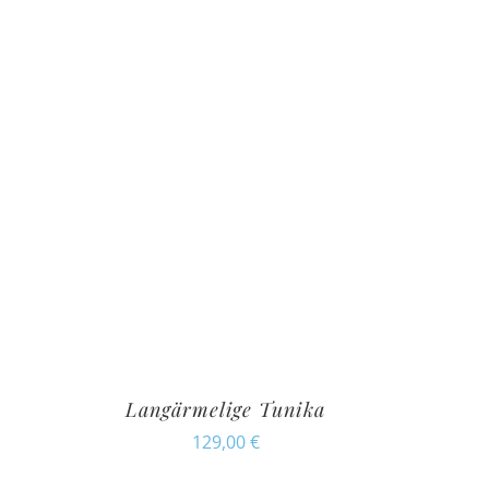
Langärmelige Tunika
129,00
€