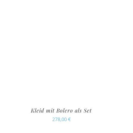
Kleid mit Bolero als Set
278,00
€