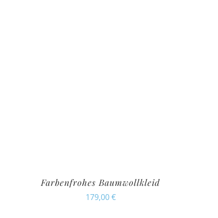
Farbenfrohes Baumwollkleid
179,00
€