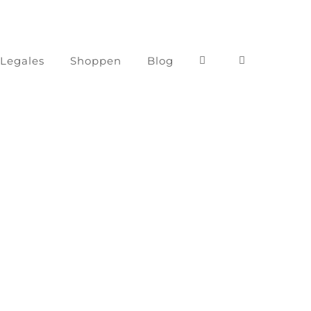
 Legales
Shoppen
Blog