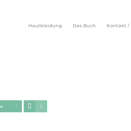
Hautkleidung
Das Buch
Kontakt /
te