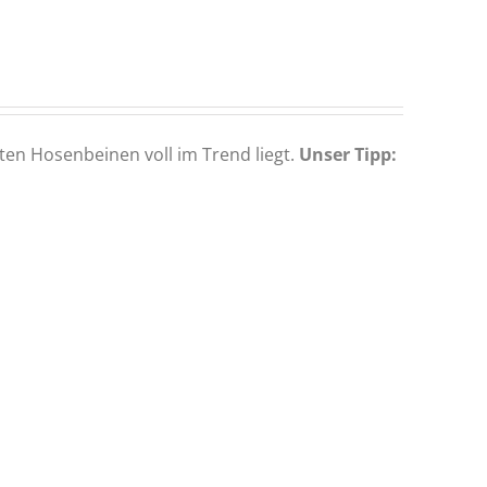
en Hosenbeinen voll im Trend liegt.
Unser Tipp: