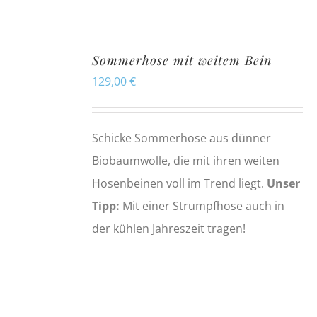
Sommerhose mit weitem Bein
129,00
€
Schicke Sommerhose aus dünner
Biobaumwolle, die mit ihren weiten
Hosenbeinen voll im Trend liegt.
Unser
Tipp:
Mit einer Strumpfhose auch in
der kühlen Jahreszeit tragen!