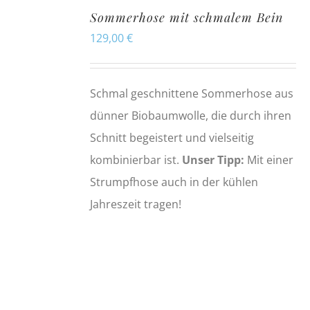
Sommerhose mit schmalem Bein
129,00
€
Schmal geschnittene Sommerhose aus
dünner Biobaumwolle, die durch ihren
Schnitt begeistert und vielseitig
kombinierbar ist.
Unser Tipp:
Mit einer
Strumpfhose auch in der kühlen
Jahreszeit tragen!