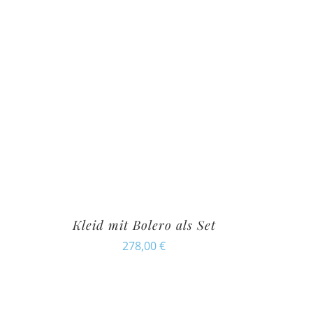
Kleid mit Bolero als Set
278,00
€