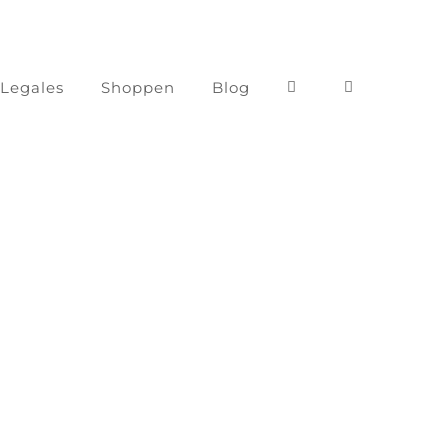
 Legales
Shoppen
Blog