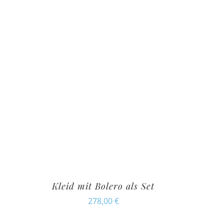
Kleid mit Bolero als Set
278,00
€