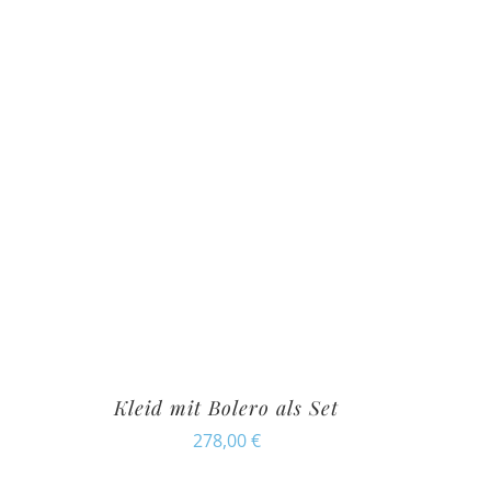
Kleid mit Bolero als Set
278,00
€