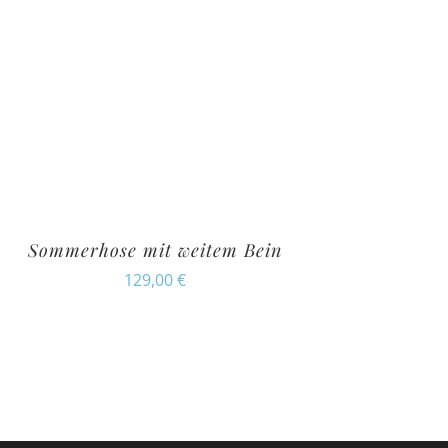
Sommerhose mit weitem Bein
129,00
€