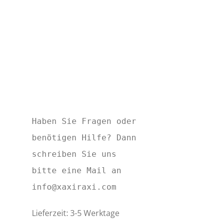
Haben Sie Fragen oder
benötigen Hilfe? Dann
schreiben Sie uns
bitte eine Mail an
info@xaxiraxi.com
Lieferzeit: 3-5 Werktage