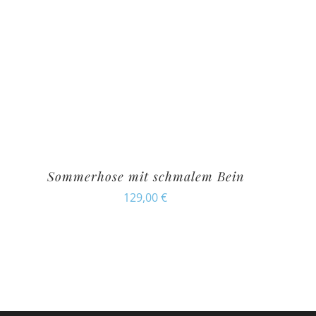
Sommerhose mit schmalem Bein
129,00
€